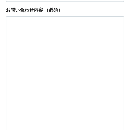
お問い合わせ内容
（必須）