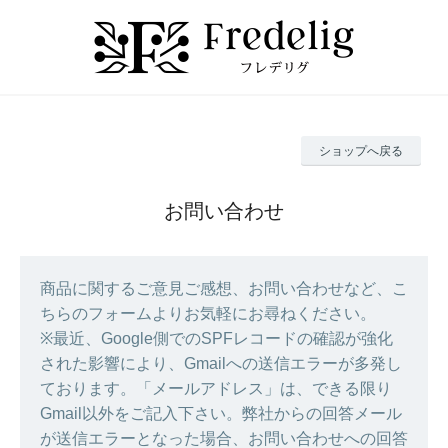
ショップへ戻る
お問い合わせ
商品に関するご意見ご感想、お問い合わせなど、こ
ちらのフォームよりお気軽にお尋ねください。
※最近、Google側でのSPFレコードの確認が強化
された影響により、Gmailへの送信エラーが多発し
ております。「メールアドレス」は、できる限り
Gmail以外をご記入下さい。弊社からの回答メール
が送信エラーとなった場合、お問い合わせへの回答