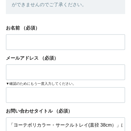
ができませんのでご了承ください。
お名前
（必須）
メールアドレス
（必須）
▼確認のためにもう一度入力してください。
お問い合わせタイトル
（必須）