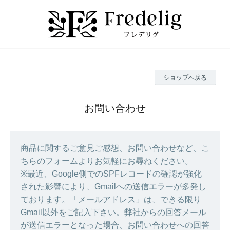
ショップへ戻る
お問い合わせ
商品に関するご意見ご感想、お問い合わせなど、こ
ちらのフォームよりお気軽にお尋ねください。
※最近、Google側でのSPFレコードの確認が強化
された影響により、Gmailへの送信エラーが多発し
ております。「メールアドレス」は、できる限り
Gmail以外をご記入下さい。弊社からの回答メール
が送信エラーとなった場合、お問い合わせへの回答