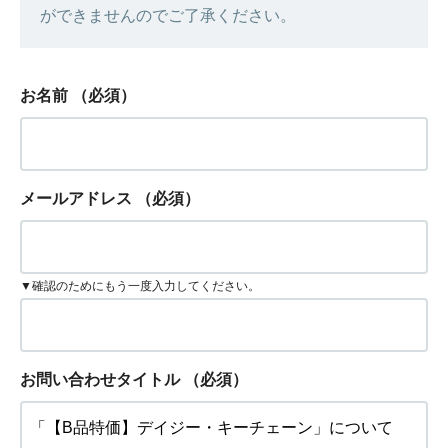
ができませんのでご了承ください。
お名前
（必須）
メールアドレス
（必須）
▼確認のためにもう一度入力してください。
お問い合わせタイトル
（必須）