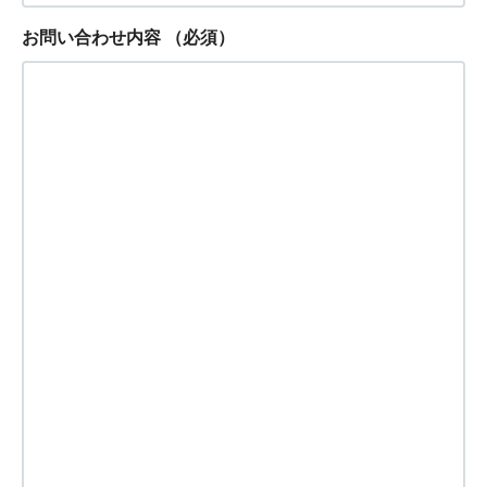
お問い合わせ内容
（必須）