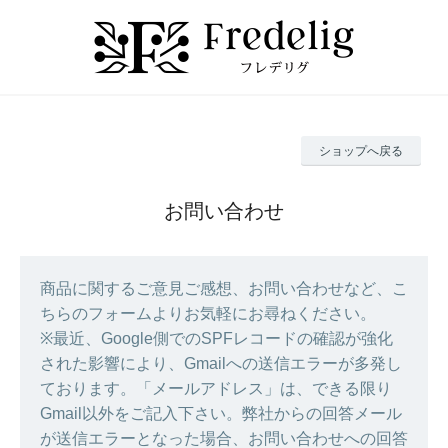
ショップへ戻る
お問い合わせ
商品に関するご意見ご感想、お問い合わせなど、こ
ちらのフォームよりお気軽にお尋ねください。
※最近、Google側でのSPFレコードの確認が強化
された影響により、Gmailへの送信エラーが多発し
ております。「メールアドレス」は、できる限り
Gmail以外をご記入下さい。弊社からの回答メール
が送信エラーとなった場合、お問い合わせへの回答