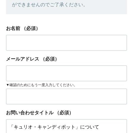
ができませんのでご了承ください。
お名前
（必須）
メールアドレス
（必須）
▼確認のためにもう一度入力してください。
お問い合わせタイトル
（必須）