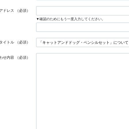
アドレス
（必須）
▼確認のためにもう一度入力してください。
タイトル
（必須）
わせ内容
（必須）