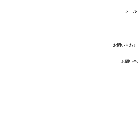
メール
お問い合わせ
お問い合