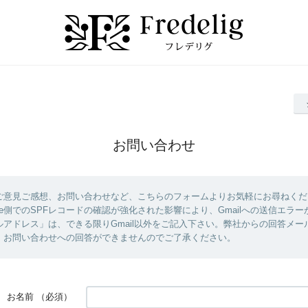
お問い合わせ
ご意見ご感想、お問い合わせなど、こちらのフォームよりお気軽にお尋ねくだ
gle側でのSPFレコードの確認が強化された影響により、Gmailへの送信エラ
ルアドレス」は、できる限りGmail以外をご記入下さい。弊社からの回答メー
、お問い合わせへの回答ができませんのでご了承ください。
お名前
（必須）